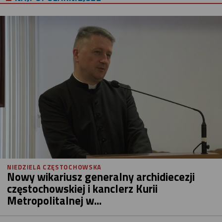
NIEDZIELA CZĘSTOCHOWSKA
Nowy wikariusz generalny archidiecezji
częstochowskiej i kanclerz Kurii
Metropolitalnej w...