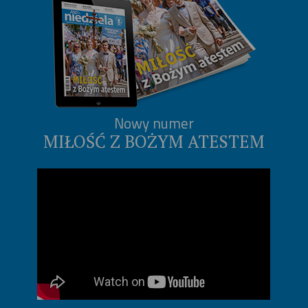
Nowy numer
MIŁOŚĆ Z BOŻYM ATESTEM