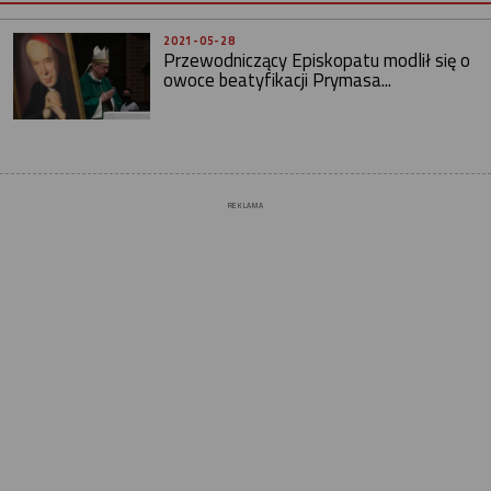
2021-05-28
Przewodniczący Episkopatu modlił się o
owoce beatyfikacji Prymasa...
REKLAMA