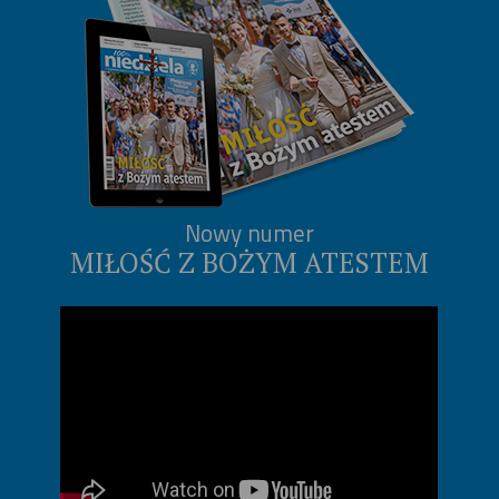
Nowy numer
MIŁOŚĆ Z BOŻYM ATESTEM