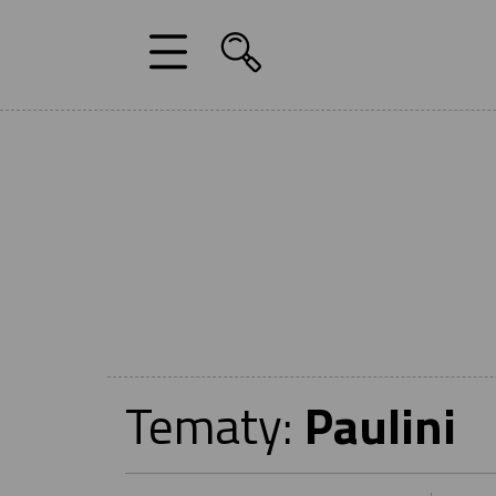
Tematy:
Paulini