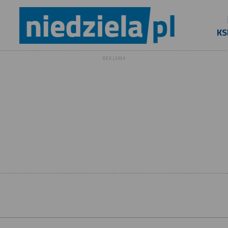
KS
REKLAMA