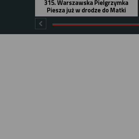
315. Warszawska Pielgrzymka
Piesza już w drodze do Matki