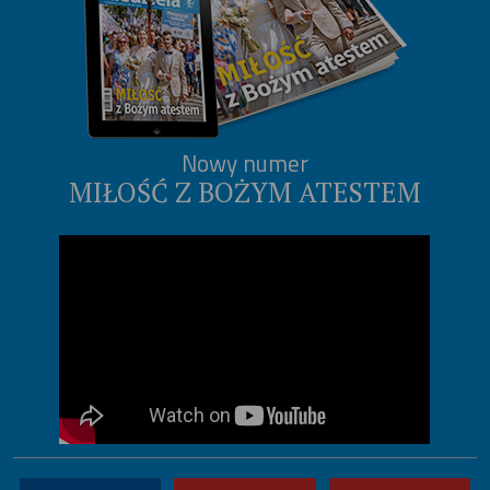
Nowy numer
MIŁOŚĆ Z BOŻYM ATESTEM