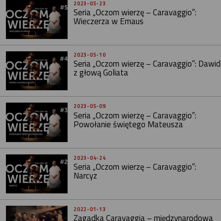
2023-05-23
Seria „Oczom wierzę – Caravaggio”:
Wieczerza w Emaus
2023-05-10
Seria „Oczom wierzę – Caravaggio”: Dawid
z głową Goliata
2023-05-09
Seria „Oczom wierzę – Caravaggio”:
Powołanie świętego Mateusza
2023-04-24
Seria „Oczom wierzę – Caravaggio”:
Narcyz
2022-01-13
Zagadka Caravaggia – międzynarodowa