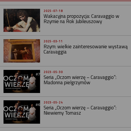
2025-07-18
Wakacyjna propozycja: Caravaggio w
Rzymie na Rok Jubileuszowy
2025-03-11
Rzym: wielkie zainteresowanie wystawą
Caravaggia
2023-05-30
Seria „Oczom wierzę – Caravaggio”:
Madonna pielgrzymów
2023-05-24
Seria „Oczom wierzę – Caravaggio”:
Niewierny Tomasz