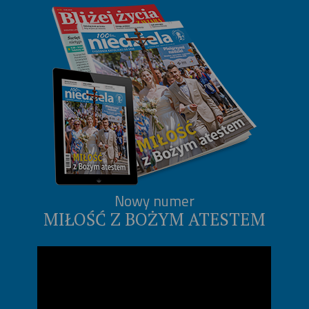
Nowy numer
MIŁOŚĆ Z BOŻYM ATESTEM