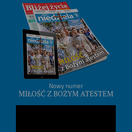
Nowy numer
MIŁOŚĆ Z BOŻYM ATESTEM