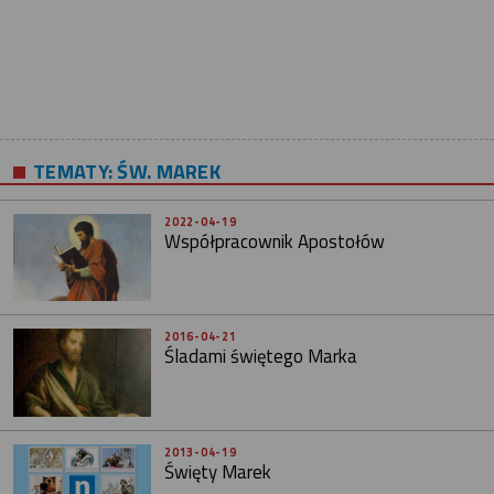
TEMATY:
ŚW. MAREK
2022-04-19
Współpracownik Apostołów
2016-04-21
Śladami świętego Marka
2013-04-19
Święty Marek