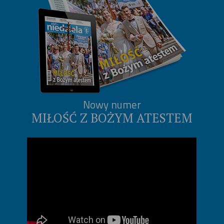
Nowy numer
MIŁOŚĆ Z BOŻYM ATESTEM