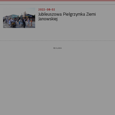
2022-08-02
Jubileuszowa Pielgrzymka Ziemi
Janowskiej
REKLAMA