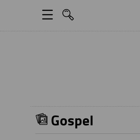
Gospel