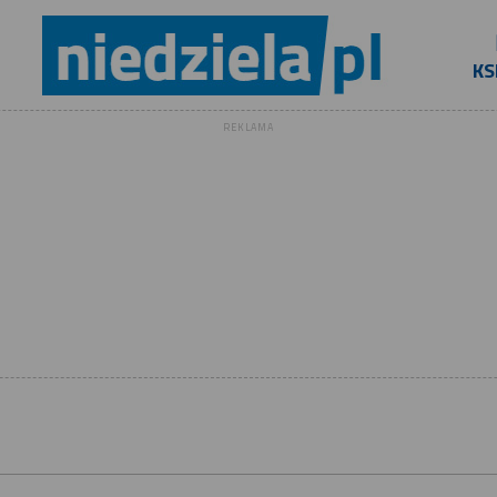
KS
REKLAMA