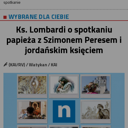
spotkanie
WYBRANE DLA CIEBIE
Ks. Lombardi o spotkaniu
papieża z Szimonem Peresem i
jordańskim księciem
(KAI/RV) / Watykan / KAI