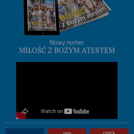
Nowy numer
MIŁOŚĆ Z BOŻYM ATESTEM