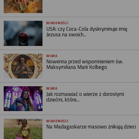
WIADOMOŚCI
USA: czy Coca-Cola dyskryminuje imię
Jezusa na swoich...
WIARA
Nowenna przed wspomnieniem św.
Maksymiliana Marii Kolbego
WIARA
Jak rozmawiać o wierze z dorosłymi
dziećmi, które...
WIADOMOŚCI
Na Madagaskarze masowo znikają dzieci