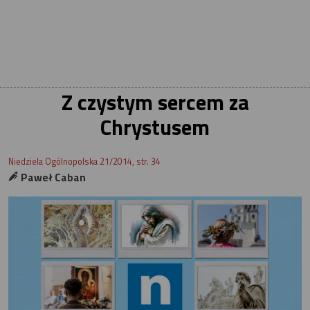
Z czystym sercem za
Chrystusem
Niedziela Ogólnopolska 21/2014, str. 34
Paweł Caban