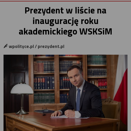
Prezydent w liście na
inaugurację roku
akademickiego WSKSiM
wpolityce.pl / prezydent.pl