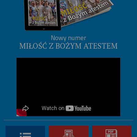
Nowy numer
MIŁOŚĆ Z BOŻYM ATESTEM