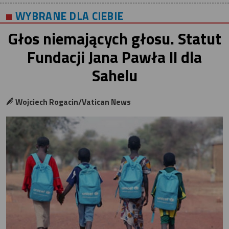
WYBRANE DLA CIEBIE
Głos niemających głosu. Statut
Fundacji Jana Pawła II dla
Sahelu
Wojciech Rogacin/Vatican News