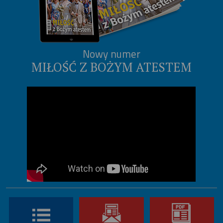
Nowy numer
MIŁOŚĆ Z BOŻYM ATESTEM