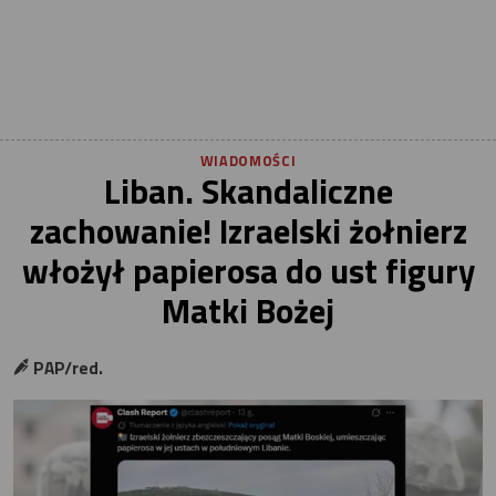
WIADOMOŚCI
Liban. Skandaliczne
zachowanie! Izraelski żołnierz
włożył papierosa do ust figury
Matki Bożej
PAP/red.