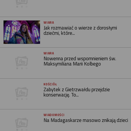
WIARA
Jak rozmawiać o wierze z dorosłymi
dziećmi, które...
WIARA
Nowenna przed wspomnieniem św.
Maksymiliana Marii Kolbego
KOŚCIÓŁ
Zabytek z Gietrzwałdu przejdzie
konserwację. To...
WIADOMOŚCI
Na Madagaskarze masowo znikają dzieci