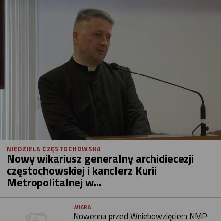
NIEDZIELA CZĘSTOCHOWSKA
Nowy wikariusz generalny archidiecezji
częstochowskiej i kanclerz Kurii
Metropolitalnej w...
WIARA
Nowenna przed Wniebowzięciem NMP