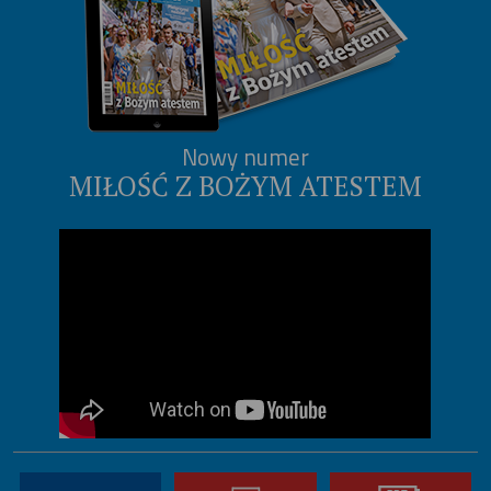
Nowy numer
MIŁOŚĆ Z BOŻYM ATESTEM