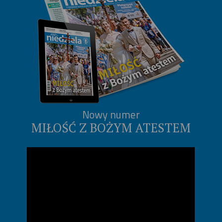
Nowy numer
MIŁOŚĆ Z BOŻYM ATESTEM