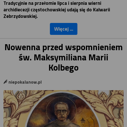
Tradycyjnie na przełomie lipca i sierpnia wierni
archidiecezji częstochowskiej udają się do Kalwarii
Zebrzydowskiej.
Więcej ...
Nowenna przed wspomnieniem
św. Maksymiliana Marii
Kolbego
niepokalanow.pl