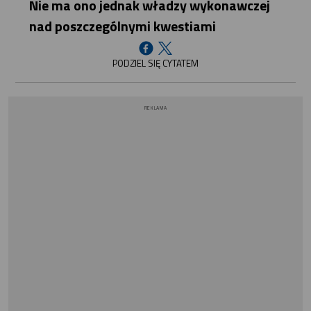
Nie ma ono jednak władzy wykonawczej
nad poszczególnymi kwestiami
PODZIEL SIĘ CYTATEM
REKLAMA