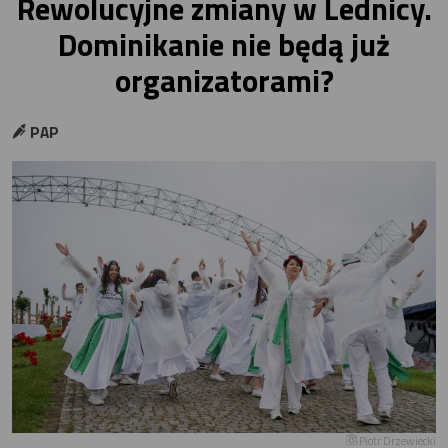
Rewolucyjne zmiany w Lednicy.
Dominikanie nie będą już
organizatorami?
PAP
Piotr Drzewiecki