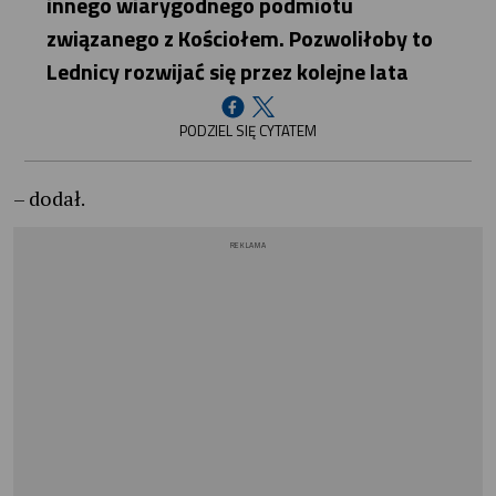
innego wiarygodnego podmiotu
związanego z Kościołem. Pozwoliłoby to
Lednicy rozwijać się przez kolejne lata
PODZIEL SIĘ CYTATEM
– dodał.
REKLAMA