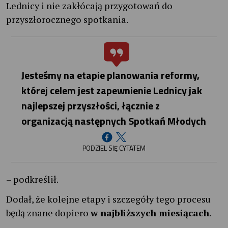
Lednicy i nie zakłócają przygotowań do
przyszłorocznego spotkania.
Jesteśmy na etapie planowania reformy,
której celem jest zapewnienie Lednicy jak
najlepszej przyszłości, łącznie z
organizacją następnych Spotkań Młodych
PODZIEL SIĘ CYTATEM
– podkreślił.
Dodał, że kolejne etapy i szczegóły tego procesu
będą znane dopiero
w najbliższych miesiącach
.