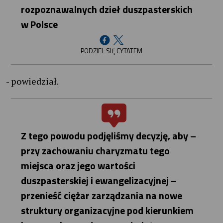
rozpoznawalnych dzieł duszpasterskich
w Polsce
PODZIEL SIĘ CYTATEM
- powiedział.
Z tego powodu podjęliśmy decyzję, aby –
przy zachowaniu charyzmatu tego
miejsca oraz jego wartości
duszpasterskiej i ewangelizacyjnej –
przenieść ciężar zarządzania na nowe
struktury organizacyjne pod kierunkiem