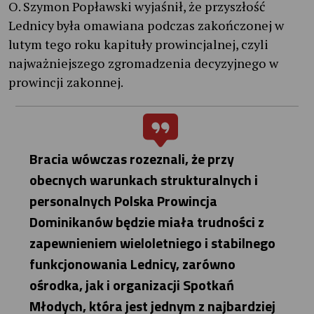
O. Szymon Popławski wyjaśnił, że przyszłość
Lednicy była omawiana podczas zakończonej w
lutym tego roku kapituły prowincjalnej, czyli
najważniejszego zgromadzenia decyzyjnego w
prowincji zakonnej.
Bracia wówczas rozeznali, że przy
obecnych warunkach strukturalnych i
personalnych Polska Prowincja
Dominikanów będzie miała trudności z
zapewnieniem wieloletniego i stabilnego
funkcjonowania Lednicy, zarówno
ośrodka, jak i organizacji Spotkań
Młodych, która jest jednym z najbardziej