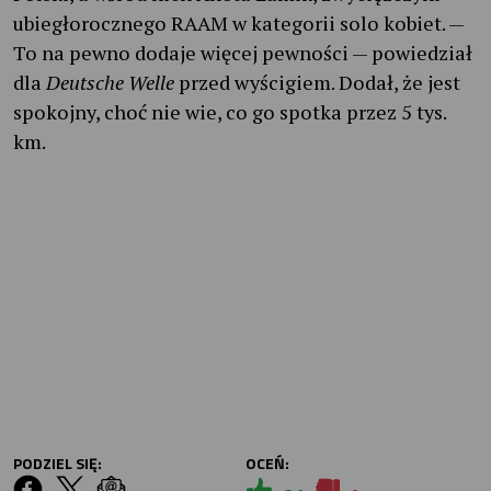
ubiegłorocznego RAAM w kategorii solo kobiet. —
To na pewno dodaje więcej pewności — powiedział
dla
Deutsche Welle
przed wyścigiem. Dodał, że jest
spokojny, choć nie wie, co go spotka przez 5 tys.
km.
PODZIEL SIĘ:
OCEŃ: