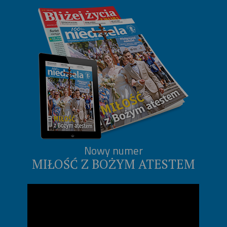
Nowy numer
MIŁOŚĆ Z BOŻYM ATESTEM