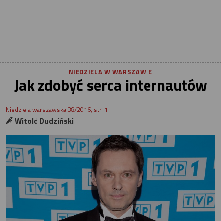
NIEDZIELA W WARSZAWIE
Jak zdobyć serca internautów
Niedziela warszawska 38/2016, str. 1
Witold Dudziński