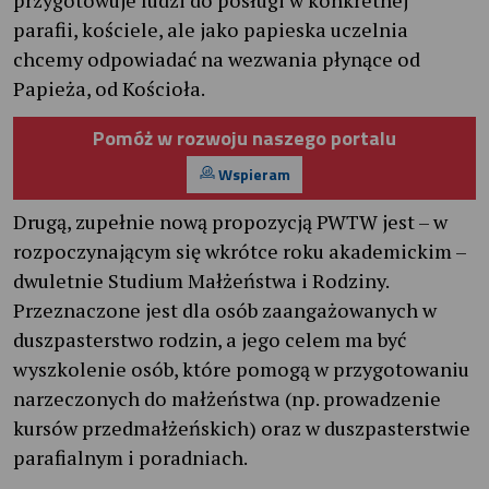
parafii, kościele, ale jako papieska uczelnia
chcemy odpowiadać na wezwania płynące od
Papieża, od Kościoła.
Pomóż w rozwoju naszego portalu
Wspieram
Drugą, zupełnie nową propozycją PWTW jest – w
rozpoczynającym się wkrótce roku akademickim –
dwuletnie Studium Małżeństwa i Rodziny.
Przeznaczone jest dla osób zaangażowanych w
duszpasterstwo rodzin, a jego celem ma być
wyszkolenie osób, które pomogą w przygotowaniu
narzeczonych do małżeństwa (np. prowadzenie
kursów przedmałżeńskich) oraz w duszpasterstwie
parafialnym i poradniach.