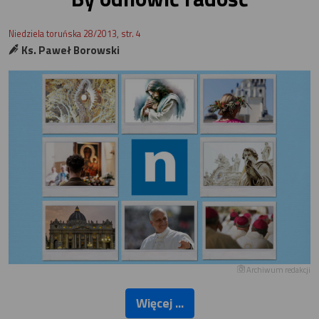
Niedziela toruńska 28/2013, str. 4
Ks. Paweł Borowski
Archiwum redakcji
Więcej ...