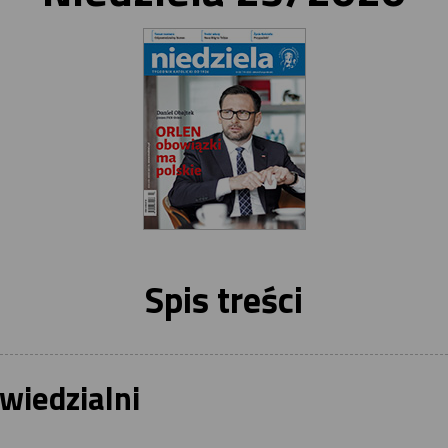
Spis treści
wiedzialni