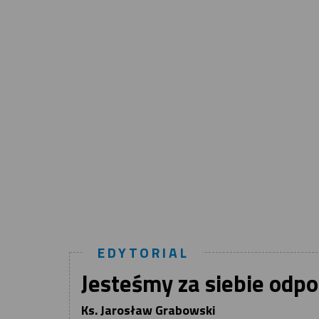
EDYTORIAL
Jesteśmy za siebie odpo
Ks. Jarosław Grabowski