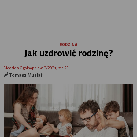
RODZINA
Jak uzdrowić rodzinę?
Niedziela Ogólnopolska 3/2021, str. 20
Tomasz Musiał