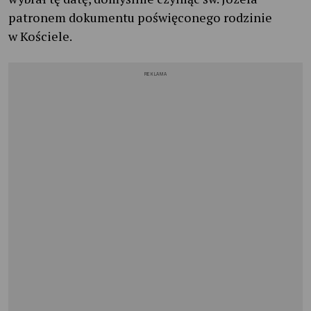
patronem dokumentu poświęconego rodzinie
w Kościele.
REKLAMA