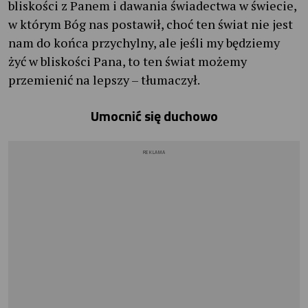
bliskości z Panem i dawania świadectwa w świecie,
w którym Bóg nas postawił, choć ten świat nie jest
nam do końca przychylny, ale jeśli my będziemy
żyć w bliskości Pana, to ten świat możemy
przemienić na lepszy – tłumaczył.
Umocnić się duchowo
REKLAMA