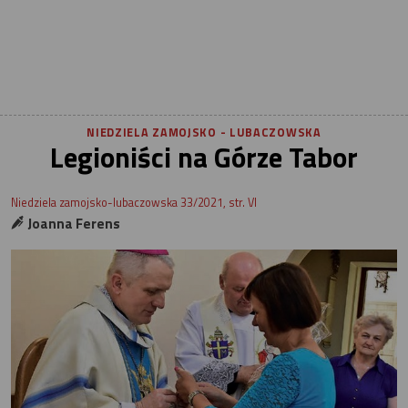
NIEDZIELA ZAMOJSKO - LUBACZOWSKA
Legioniści na Górze Tabor
Niedziela zamojsko-lubaczowska 33/2021, str. VI
Joanna Ferens