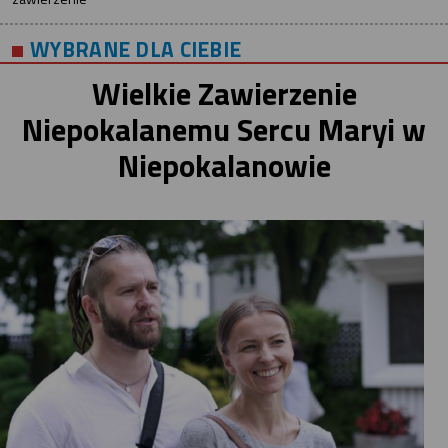
WYBRANE DLA CIEBIE
Wielkie Zawierzenie
Niepokalanemu Sercu Maryi w
Niepokalanowie