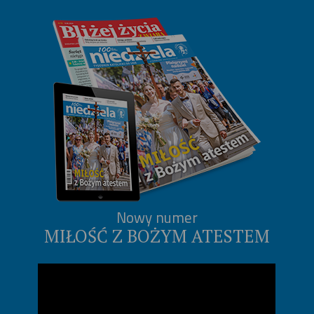
Nowy numer
MIŁOŚĆ Z BOŻYM ATESTEM