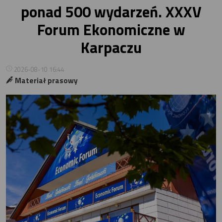
ponad 500 wydarzeń. XXXV
Forum Ekonomiczne w
Karpaczu
2026-08-10 16:44
Materiał prasowy