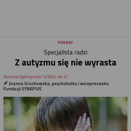
PORADY
Specjalista radzi
Z autyzmu się nie wyrasta
Niedziela Ogólnopolska 13/2022, str. 47
Joanna Grochowska, psycholożka i wiceprezeska
Fundacji SYNAPSIS