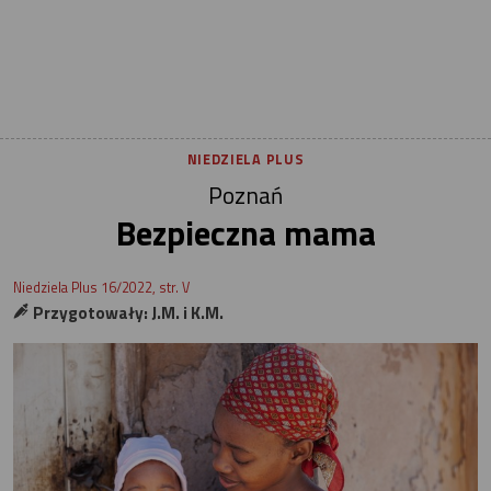
NIEDZIELA PLUS
Poznań
Bezpieczna mama
Niedziela Plus 16/2022, str. V
Przygotowały: J.M. i K.M.