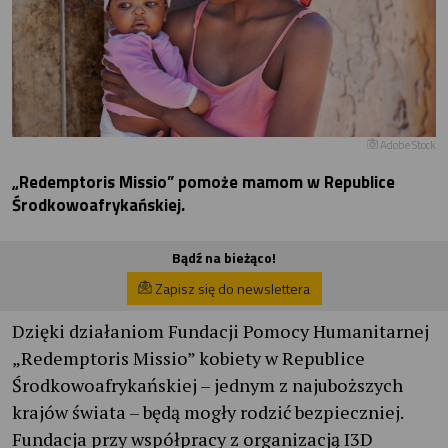
Adobe Stock
„Redemptoris Missio” pomoże mamom w Republice
Środkowoafrykańskiej.
Bądź na bieżąco!
Zapisz się do newslettera
Dzięki działaniom Fundacji Pomocy Humanitarnej
„Redemptoris Missio” kobiety w Republice
Środkowoafrykańskiej – jednym z najuboższych
krajów świata – będą mogły rodzić bezpieczniej.
Fundacja przy współpracy z organizacją I3D