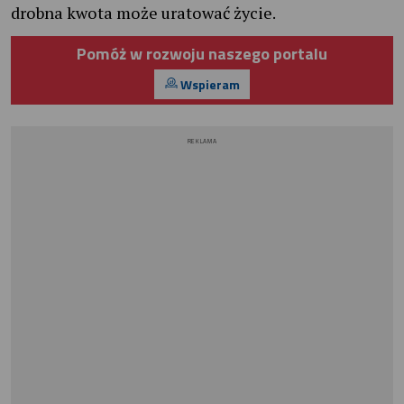
drobna kwota może uratować życie.
Pomóż w rozwoju naszego portalu
Wspieram
REKLAMA