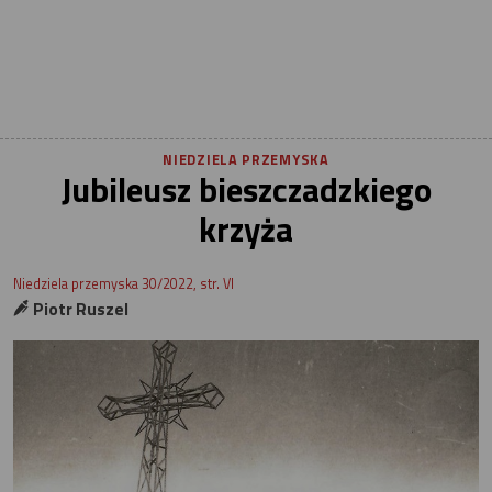
NIEDZIELA PRZEMYSKA
Jubileusz bieszczadzkiego
krzyża
Niedziela przemyska 30/2022, str. VI
Piotr Ruszel