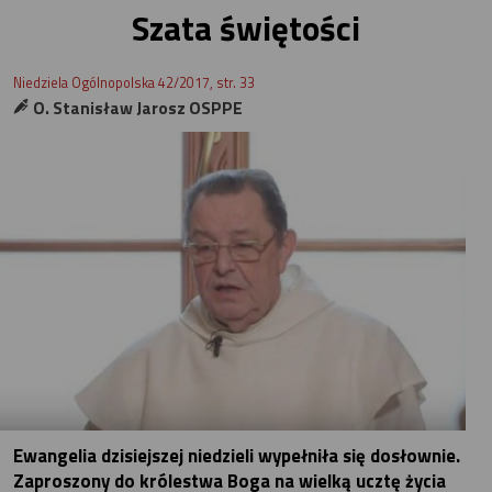
Szata świętości
Niedziela Ogólnopolska 42/2017, str. 33
O. Stanisław Jarosz OSPPE
Ewangelia dzisiejszej niedzieli wypełniła się dosłownie.
Zaproszony do królestwa Boga na wielką ucztę życia