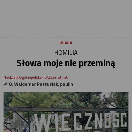
WIARA
HOMILIA
Słowa moje nie przeminą
Niedziela Ogólnopolska 46/2024, str. 20
O. Waldemar Pastusiak, paulin