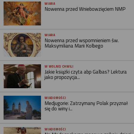
WIARA
Nowenna przed Wniebowzięciem NMP
WIARA
Nowenna przed wspomnieniem św.
Maksymiliana Marii Kolbego
W WOLNEJ CHWILI
Jakie książki czyta abp Galbas? Lektura
jako propozycja...
WIADOMOŚCI
Medjugorie: Zatrzymany Polak przyznał
się do winy i...
WIADOMOŚCI