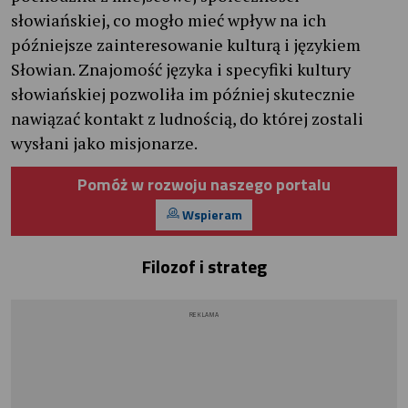
słowiańskiej, co mogło mieć wpływ na ich
późniejsze zainteresowanie kulturą i językiem
Słowian. Znajomość języka i specyfiki kultury
słowiańskiej pozwoliła im później skutecznie
nawiązać kontakt z ludnością, do której zostali
wysłani jako misjonarze.
Pomóż w rozwoju naszego portalu
Wspieram
Filozof i strateg
REKLAMA