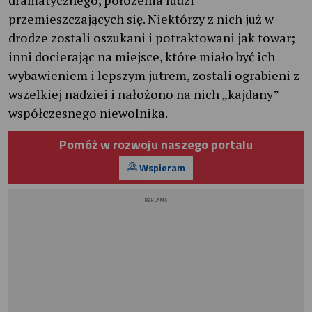
przemieszczających się. Niektórzy z nich już w
drodze zostali oszukani i potraktowani jak towar;
inni docierając na miejsce, które miało być ich
wybawieniem i lepszym jutrem, zostali ograbieni z
wszelkiej nadziei i nałożono na nich „kajdany”
współczesnego niewolnika.
Pomóż w rozwoju naszego portalu
Wspieram
REKLAMA