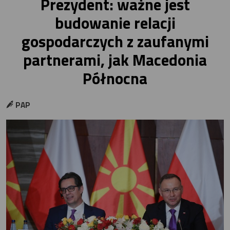
Prezydent: ważne jest
budowanie relacji
gospodarczych z zaufanymi
partnerami, jak Macedonia
Północna
PAP