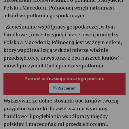
Polski i Macedonii Północnej wzięli natomiast
udział w spotkaniu gospodarczym.
"Zacieśnianie współpracy gospodarczej, w tym
handlowej, inwestycyjnej i biznesowej pomiędzy
Polską a Macedonią Północną jest ważnym celem,
który współrealizują w dużej mierze właśnie
przedsiębiorcy, inwestorzy z obu naszych krajów" -
mówił prezydent Duda podczas spotkania.
Pomóż w rozwoju naszego portalu
Wspieram
Wskazywał, że dobre stosunki obu krajów tworzą
przyjazne warunki do zwiększania wymiany
handlowej i pogłębiania współpracy między
polskimi i macedońskimi przedsiębiorcami.