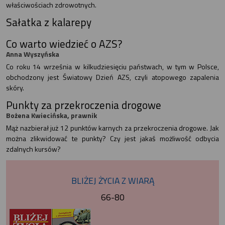
właściwościach zdrowotnych.
Sałatka z kalarepy
Co warto wiedzieć o AZS?
Anna Wyszyńska
Co roku 14 września w kilkudziesięciu państwach, w tym w Polsce,
obchodzony jest Światowy Dzień AZS, czyli atopowego zapalenia
skóry.
Punkty za przekroczenia drogowe
Bożena Kwiecińska, prawnik
Mąż nazbierał już 12 punktów karnych za przekroczenia drogowe. Jak
można zlikwidować te punkty? Czy jest jakaś możliwość odbycia
zdalnych kursów?
BLIŻEJ ŻYCIA Z WIARĄ
66-80