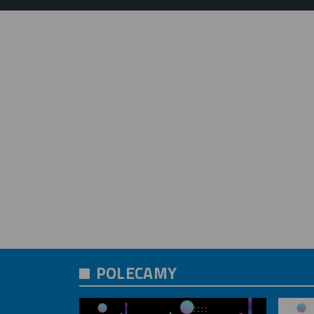
POLECAMY