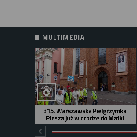
MULTIMEDIA
315. Warszawska Pielgrzymka
Piesza już w drodze do Matki