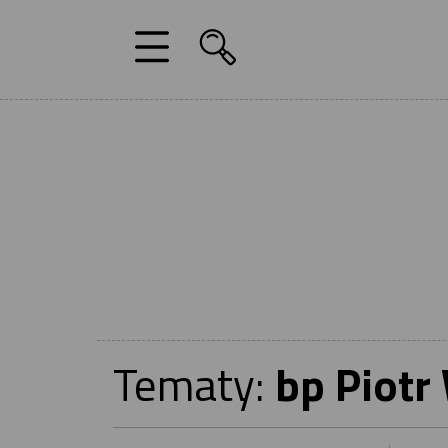
Tematy:
bp Piotr