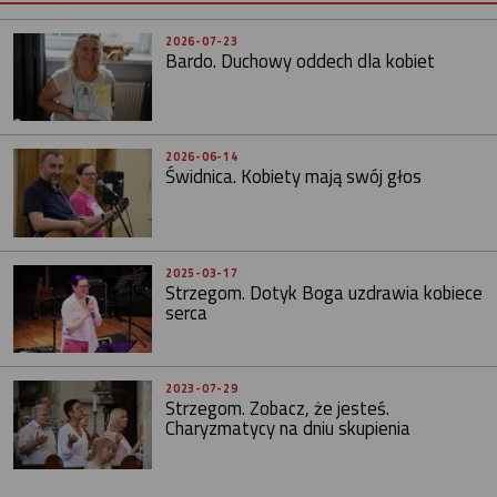
2026-07-23
Bardo. Duchowy oddech dla kobiet
2026-06-14
Świdnica. Kobiety mają swój głos
2025-03-17
Strzegom. Dotyk Boga uzdrawia kobiece
serca
2023-07-29
Strzegom. Zobacz, że jesteś.
Charyzmatycy na dniu skupienia