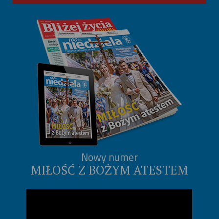
Nowy numer
MIŁOŚĆ Z BOŻYM ATESTEM