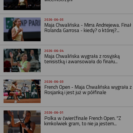
2026-06-05
Maja Chwalińska - Mirra Andriejewa. Finał
Rolanda Garrosa - kiedy? o której?...
2026-06-04
Maja Chwalińska wygrała z rosyjską
tenisistką i awansowała do finału...
2026-06-03
French Open - Maja Chwalińska wygrała z
Rosjanką i jest już w półfinale
2026-06-01
Polka w ćwierćfinale French Open. "Z
kimkolwiek gram, to nie ja jestem...