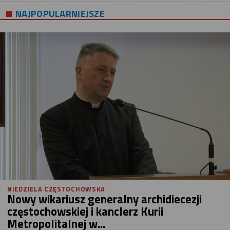
NAJPOPULARNIEJSZE
NIEDZIELA CZĘSTOCHOWSKA
Nowy wikariusz generalny archidiecezji
częstochowskiej i kanclerz Kurii
Metropolitalnej w...