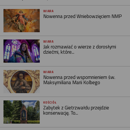
WIARA
Nowenna przed Wniebowzięciem NMP
WIARA
Jak rozmawiać o wierze z dorosłymi
dziećmi, które...
WIARA
Nowenna przed wspomnieniem św.
Maksymiliana Marii Kolbego
KOŚCIÓŁ
Zabytek z Gietrzwałdu przejdzie
konserwację. To...