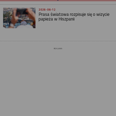
2026-06-12
Prasa światowa rozpisuje się o wizycie
papieża w Hiszpanii
REKLAMA