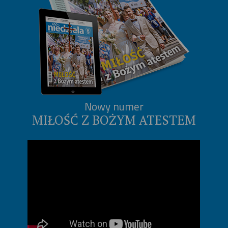
Nowy numer
MIŁOŚĆ Z BOŻYM ATESTEM