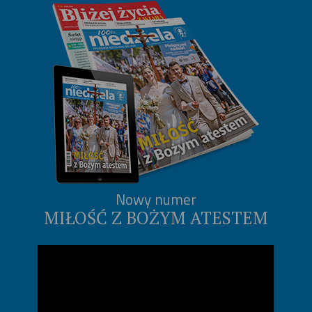
Nowy numer
MIŁOŚĆ Z BOŻYM ATESTEM