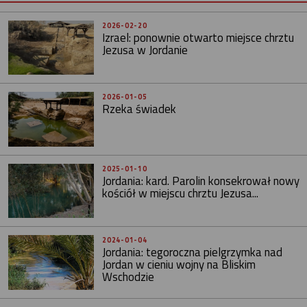
2026-02-20
Izrael: ponownie otwarto miejsce chrztu
Jezusa w Jordanie
2026-01-05
Rzeka świadek
2025-01-10
Jordania: kard. Parolin konsekrował nowy
kościół w miejscu chrztu Jezusa...
2024-01-04
Jordania: tegoroczna pielgrzymka nad
Jordan w cieniu wojny na Bliskim
Wschodzie