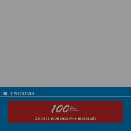
TYGODNIK
Zobacz jubileuszowe materiały