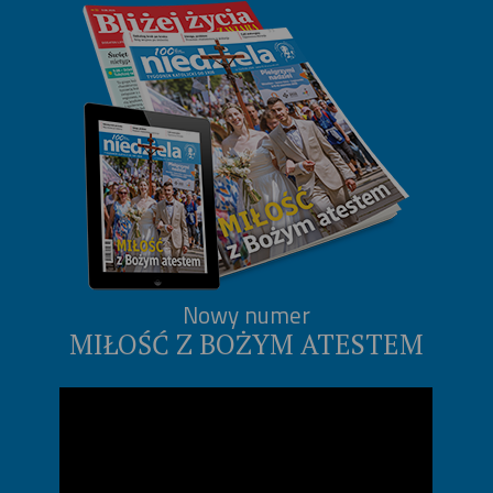
Nowy numer
MIŁOŚĆ Z BOŻYM ATESTEM