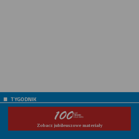
TYGODNIK
Zobacz jubileuszowe materiały