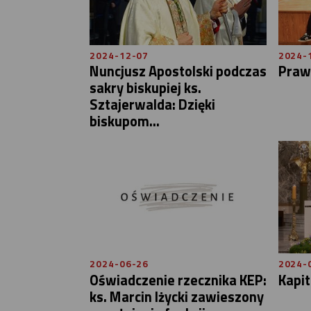
2024-12-07
2024-
Nuncjusz Apostolski podczas
Praw
sakry biskupiej ks.
Sztajerwalda: Dzięki
biskupom...
2024-06-26
2024-
Oświadczenie rzecznika KEP:
Kapit
ks. Marcin Iżycki zawieszony