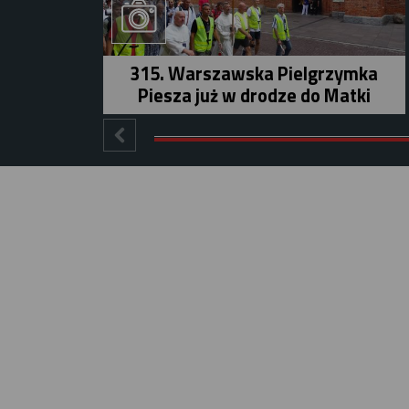
315. Warszawska Pielgrzymka
Piesza już w drodze do Matki