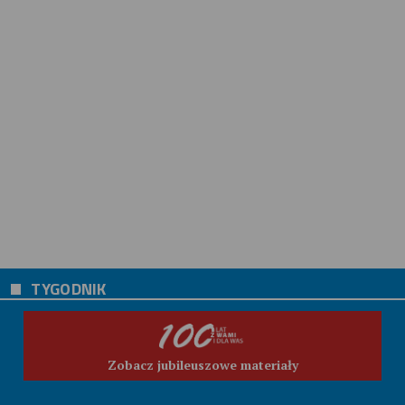
TYGODNIK
Zobacz jubileuszowe materiały