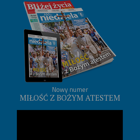
Nowy numer
MIŁOŚĆ Z BOŻYM ATESTEM