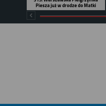
Piesza już w drodze do Matki