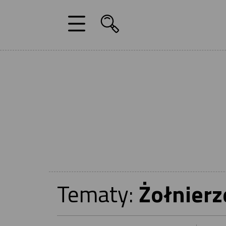
Tematy:
Żołnierz