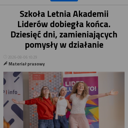
Szkoła Letnia Akademii
Liderów dobiegła końca.
Dziesięć dni, zamieniających
pomysły w działanie
2026-08-06 10:29
Materiał prasowy