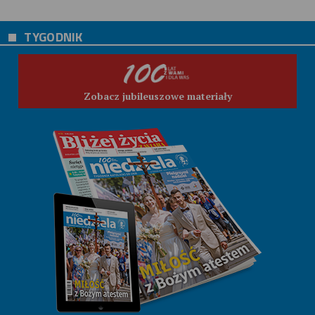
TYGODNIK
Zobacz jubileuszowe materiały