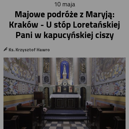
10 maja
Majowe podróże z Maryją:
Kraków - U stóp Loretańskiej
Pani w kapucyńskiej ciszy
Ks. Krzysztof Hawro