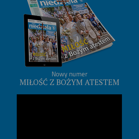
Nowy numer
MIŁOŚĆ Z BOŻYM ATESTEM