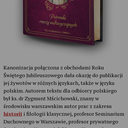
Kanonizacja połączona z obchodami Roku
Świętego Jubileuszowego dała okazję do publikacji
jej żywotów w różnych językach, także w języku
polskim. Autorem tekstu dla odbiorcy polskiego
był ks. dr Zygmunt Mścichowski, znany w
środowisku warszawskim autor prac z zakresu
historii
i filologii klasycznej, profesor Seminarium
Duchownego w Warszawie, profesor prywatnego