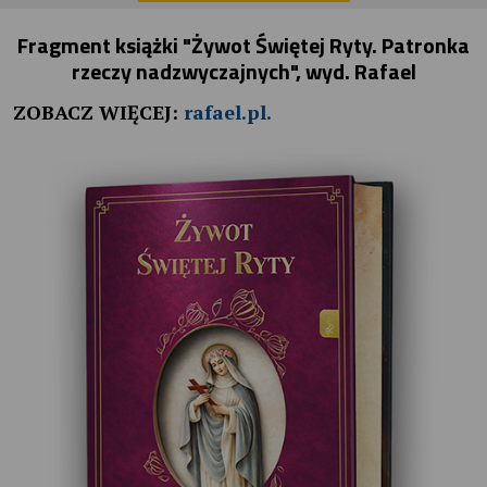
Fragment książki "Żywot Świętej Ryty. Patronka
rzeczy nadzwyczajnych", wyd. Rafael
ZOBACZ WIĘCEJ:
rafael.pl.