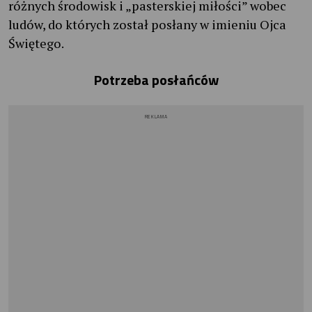
różnych środowisk i „pasterskiej miłości” wobec
ludów, do których został posłany w imieniu Ojca
Świętego.
Potrzeba posłańców
REKLAMA