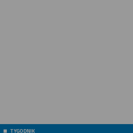
TYGODNIK