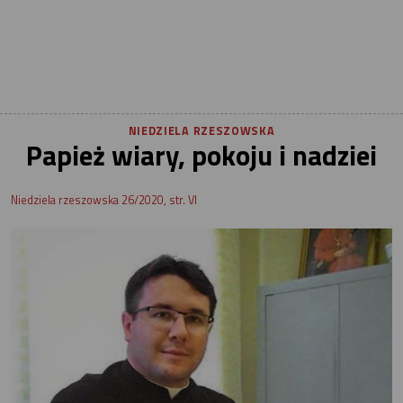
NIEDZIELA RZESZOWSKA
Papież wiary, pokoju i nadziei
Niedziela rzeszowska 26/2020, str. VI