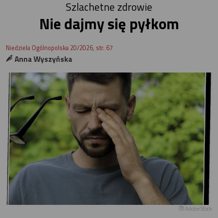
Szlachetne zdrowie
Nie dajmy się pyłkom
Niedziela Ogólnopolska 20/2026, str. 67
Anna Wyszyńska
Adobe Stock