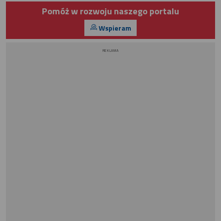
Pomóż w rozwoju naszego portalu
Wspieram
REKLAMA