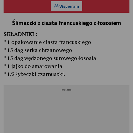
Wspieram
Ślimaczki z ciasta francuskiego z łososiem
SKŁADNIKI :
* 1 opakowanie ciasta francuskiego
* 15 dag serka chrzanowego
* 15 dag wędzonego surowego łososia
* 1 jajko do smarowania
* 1/2 łyżeczki czarnuszki.
REKLAMA