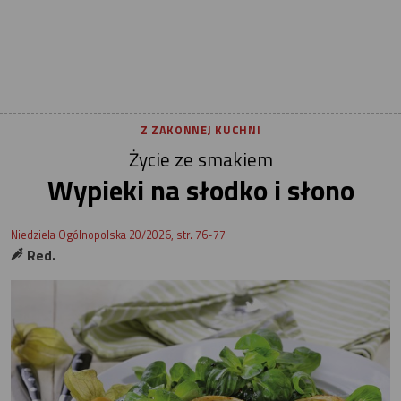
Z ZAKONNEJ KUCHNI
Życie ze smakiem
Wypieki na słodko i słono
Niedziela Ogólnopolska 20/2026, str. 76-77
Red.